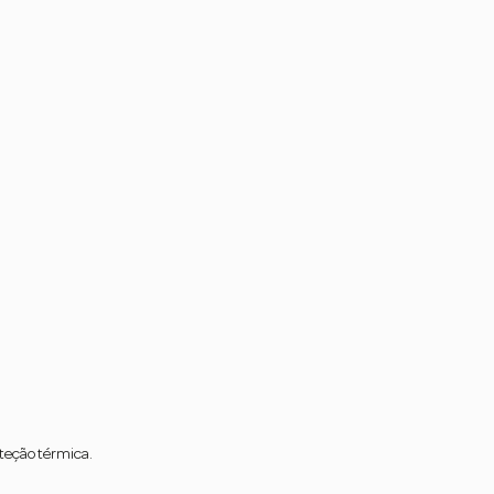
oteção térmica.