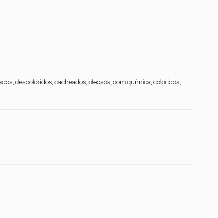
lados, descoloridos, cacheados, oleosos, com química, coloridos,