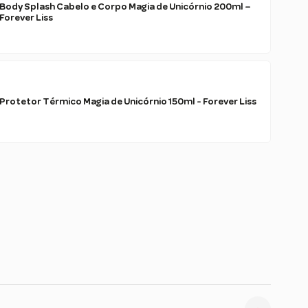
Body Splash Cabelo e Corpo Magia de Unicórnio 200ml –
Forever Liss
Protetor Térmico Magia de Unicórnio 150ml - Forever Liss