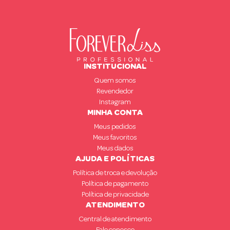
INSTITUCIONAL
Quem somos
Revendedor
Instagram
MINHA CONTA
Meus pedidos
Meus favoritos
Meus dados
AJUDA E POLÍTICAS
Política de troca e devolução
Política de pagamento
Política de privacidade
ATENDIMENTO
Central de atendimento