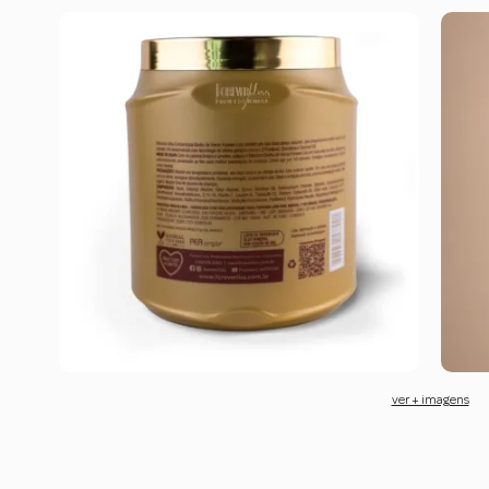
ver + imagens