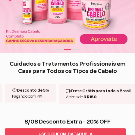
Cuidados e Tratamentos Profissionais em
Casa para Todos os Tipos de Cabelo
Desconto de 5%
Frete Grátis para todo o Brasil
Pagando com PIX
Acima de
R$150
8/08 Desconto Extra - 20% OFF
USE O CUPOM: DATADUPLA