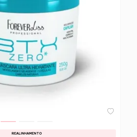
REALINHAMENTO