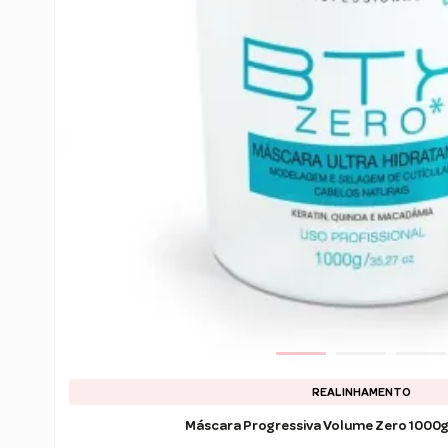
REALINHAMENTO
Máscara Progressiva Volume Zero 1000g 