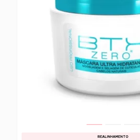
REALINHAMENTO